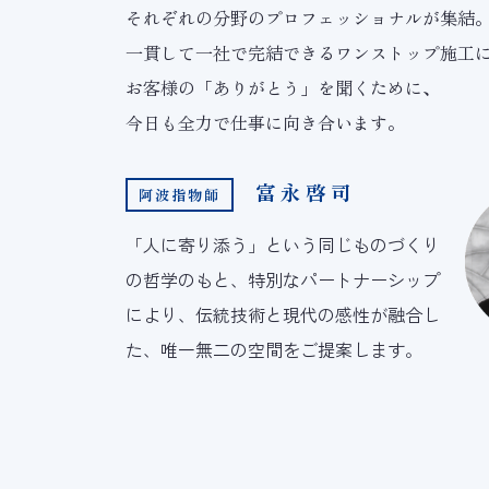
それぞれの分野のプロフェッショナルが集結
一貫して一社で完結できるワンストップ施工
お客様の「ありがとう」を聞くために、
今日も全力で仕事に向き合います。
富永啓司
阿波指物師
「人に寄り添う」という同じものづくり
の哲学のもと、特別なパートナーシップ
により、伝統技術と現代の感性が融合し
た、唯一無二の空間をご提案します。