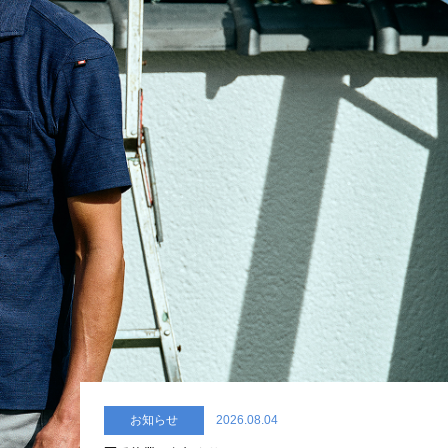
お知らせ
2026.08.04