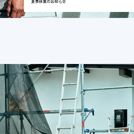
夏季休業のお知らせ