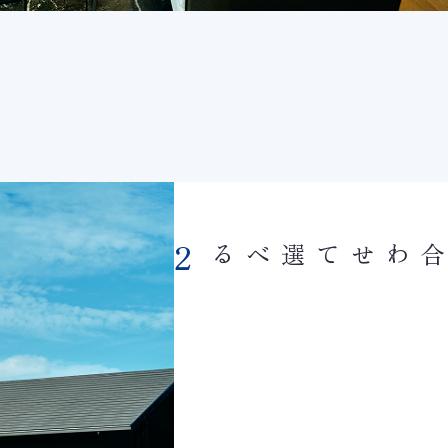
お困りごとに合わせて選べる