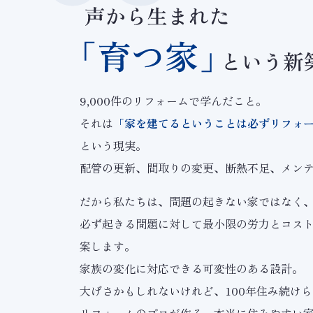
9,000件のリフォームで学んだこと。
それは
「家を建てるということは必ずリフォ
という現実。
配管の更新、間取りの変更、断熱不足、メン
だから私たちは、問題の起きない家ではなく
必ず起きる問題に対して最小限の労力とコス
案します。
家族の変化に対応できる可変性のある設計。
大げさかもしれないけれど、100年住み続け