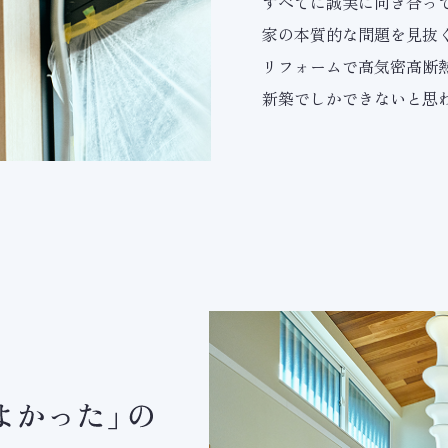
すべてに誠実に向き合っ
家の本質的な問題を見抜
リフォームで高気密高断
新築でしかできないと思