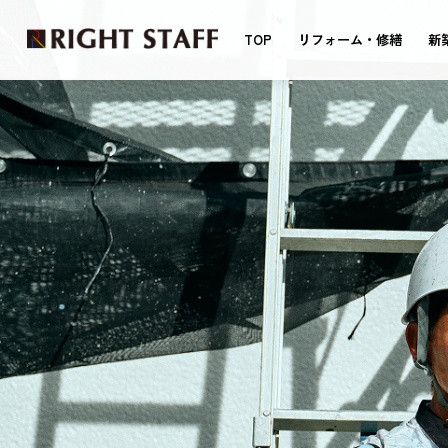
TOP
リフォーム・修繕
新