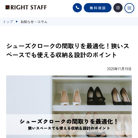
トップ
お知らせ・コラム
シューズクロークの間取りを最適化！狭いス
ペースでも使える収納＆設計のポイント
2025年11月19日