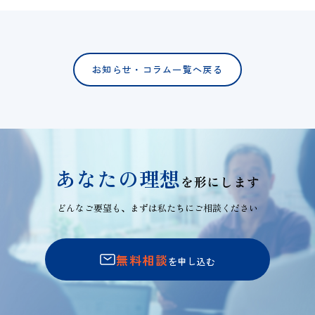
お知らせ・コラム一覧へ戻る
あなたの理想
を形にします
どんなご要望も、まずは私たちにご相談ください
無料相談
を申し込む