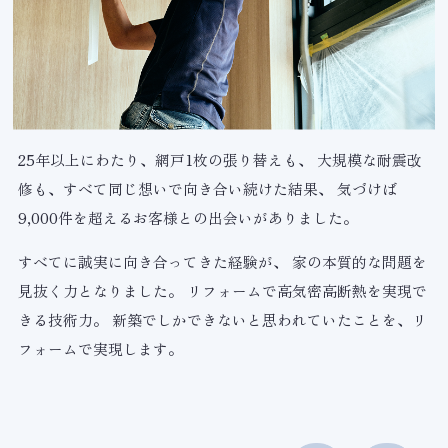
25年以上にわたり、網戸1枚の張り替えも、
大規模な耐震改
修も、すべて同じ想いで向き合い続けた結果、
気づけば
9,000件を超えるお客様との出会いがありました。
すべてに誠実に向き合ってきた経験が、
家の本質的な問題を
見抜く力となりました。
リフォームで高気密高断熱を実現で
きる技術力。
新築でしかできないと思われていたことを、リ
フォームで実現します。