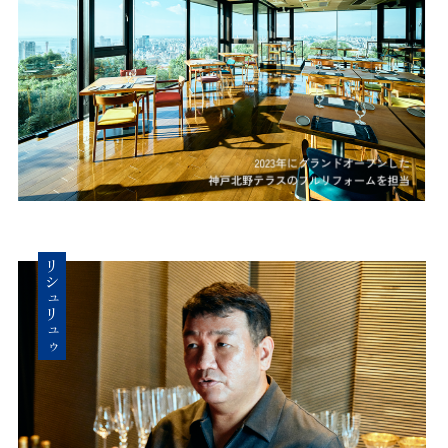
リシュリュゥ