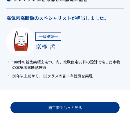
高気密高断熱のスペシャリストが担当しました。
一級建築士
京極 哲
100件の新築実績をもつ。内、北欧住宅50軒の設計で培った本物
の高気密高断熱技術
20年以上前から、G2クラスの省エネ性能を実現
施工事例もっと見る