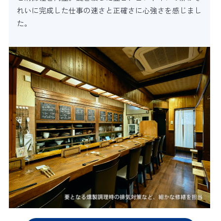
れいに完成した仕事の速さと正確さに心強さを感じまし
た。