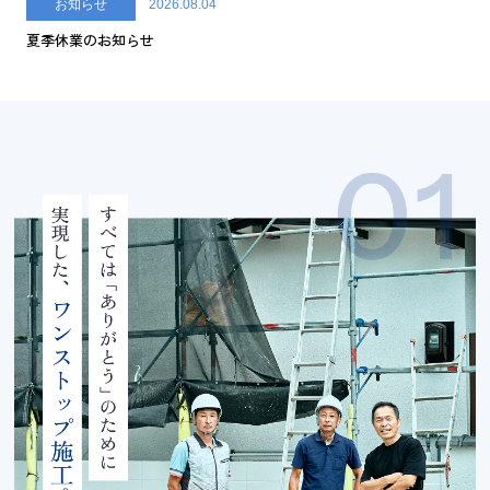
お知らせ
2026.08.04
夏季休業のお知らせ