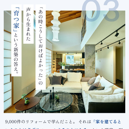
9,000件のリフォームで学んだこと。
それは
「家を建てると