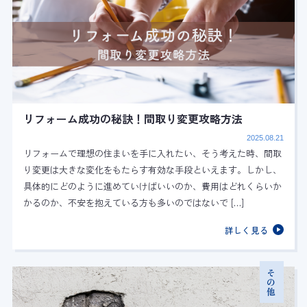
リフォーム成功の秘訣！間取り変更攻略方法
2025.08.21
リフォームで理想の住まいを手に入れたい、そう考えた時、間取
り変更は大きな変化をもたらす有効な手段といえます。しかし、
具体的にどのように進めていけばいいのか、費用はどれくらいか
かるのか、不安を抱えている方も多いのではないで […]
詳しく見る
その他