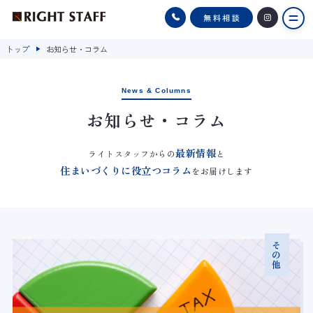
トップ
お知らせ・コラム
News & Columns
お知らせ・コラム
最新情報
ライトスタッフからの
と
住まいづくりに役立つコラム
をお届けします
その他