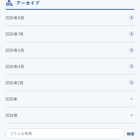
アーカイブ
2026年8月
1
2026年7月
1
2026年6月
1
2026年4月
1
2026年2月
1
2025年
2024年
検索