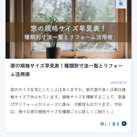
窓の規格サイズ早見表！種類別寸法一覧とリフォー
ム活用術
2025.08.13
窓のサイズを気にしたことはありますか。家の窓の多くは実は規
格サイズで作られています。規格サイズを理解することで、窓選
びやリフォームがスムーズに進み、可能性も広がります。今回
は、様々な窓の規格サイズを種類ごとに詳しくご紹介 […]
詳しく見る