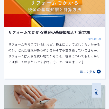
リフォームでかかる税金の基礎知識と計算方法
2025.08.29
リフォームを考えているけれど、税金についてどれくらいかかる
のか、どんな種類があるのか分からず不安を感じていませんか。
リフォームは大きな買い物だからこそ、税金についてもしっかり
と理解しておきたいですよね。そこで、今回はリフ […]
詳しく見る
その他