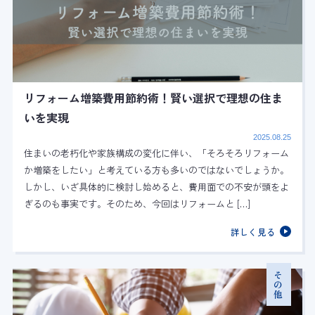
リフォーム増築費用節約術！賢い選択で理想の住ま
いを実現
2025.08.25
住まいの老朽化や家族構成の変化に伴い、「そろそろリフォーム
か増築をしたい」と考えている方も多いのではないでしょうか。
しかし、いざ具体的に検討し始めると、費用面での不安が頭をよ
ぎるのも事実です。そのため、今回はリフォームと […]
詳しく見る
その他