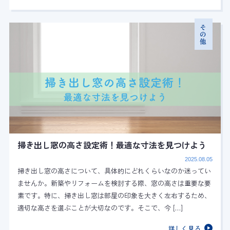
その他
掃き出し窓の高さ設定術！最適な寸法を見つけよう
2025.08.05
掃き出し窓の高さについて、具体的にどれくらいなのか迷ってい
ませんか。新築やリフォームを検討する際、窓の高さは重要な要
素です。特に、掃き出し窓は部屋の印象を大きく左右するため、
適切な高さを選ぶことが大切なのです。そこで、今 […]
詳しく見る