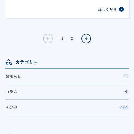
詳しく見る
1
2
カテゴリー
お知らせ
1
コラム
4
その他
177