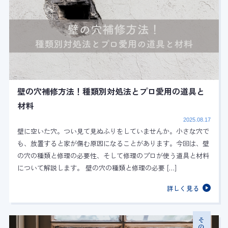
壁の穴補修方法！種類別対処法とプロ愛用の道具と
材料
2025.08.17
壁に空いた穴。つい見て見ぬふりをしていませんか。小さな穴で
も、放置すると家が傷む原因になることがあります。今回は、壁
の穴の種類と修理の必要性、そして修理のプロが使う道具と材料
について解説します。 壁の穴の種類と修理の必要 […]
詳しく見る
その他