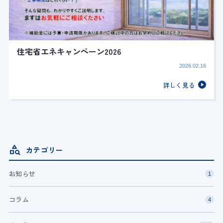
住宅省エネキャンペーン2026
2026.02.16
詳しく見る
カテゴリー
お知らせ
1
コラム
4