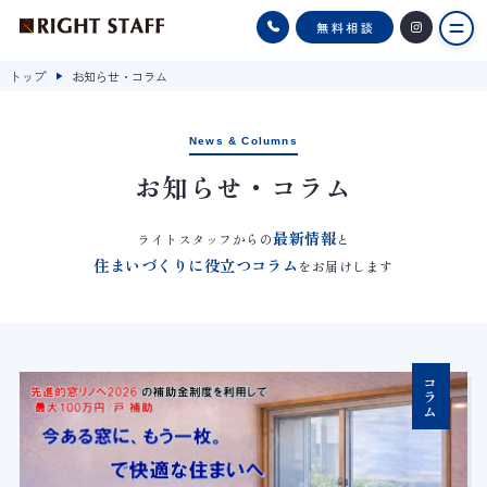
トップ
お知らせ・コラム
News & Columns
お知らせ・コラム
最新情報
ライトスタッフからの
と
住まいづくりに役立つコラム
をお届けします
コラム