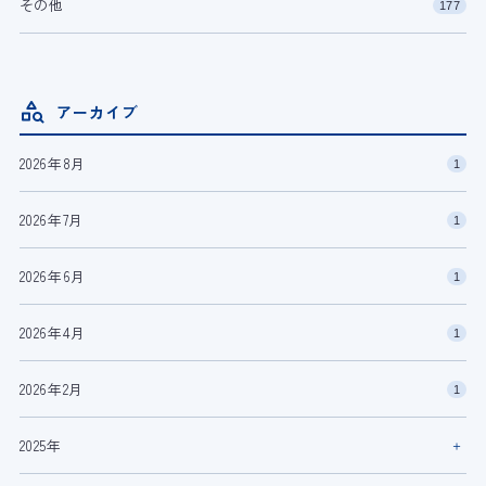
その他
177
アーカイブ
2026年8月
1
2026年7月
1
2026年6月
1
2026年4月
1
2026年2月
1
2025年